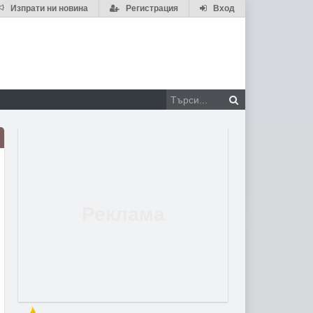
Изпрати ни новина
Регистрация
Вход