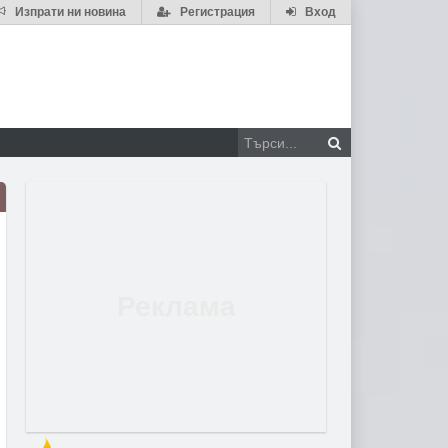
Изпрати ни новина
Регистрация
Вход