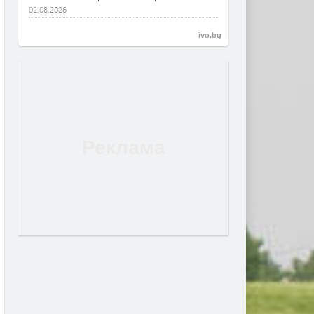
02.08.2026
ivo.bg