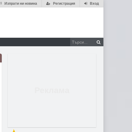
Изпрати ни новина
Регистрация
Вход