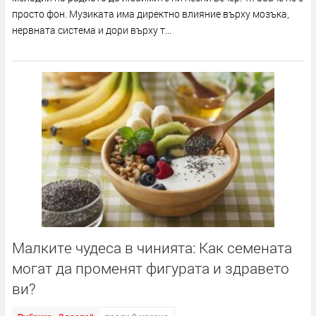
просто фон. Музиката има директно влияние върху мозъка,
нервната система и дори върху т...
Малките чудеса в чинията: Как семената
могат да променят фигурата и здравето
ви?