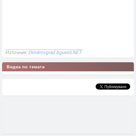
Източник:
Dimitrovgrad.bgvesti.NET
Видеа по темата