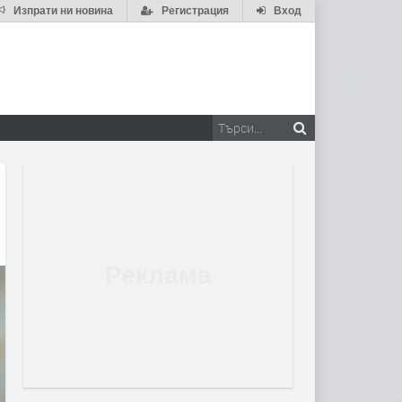
Изпрати ни новина
Регистрация
Вход