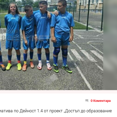
0 Коментара
атива по Дейност 1.4 от проект „Достъп до образование