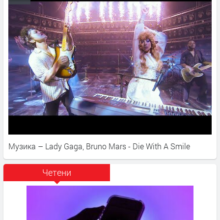
Музика – Lady Gaga, Bruno Mars - Die With A Smile
Четени