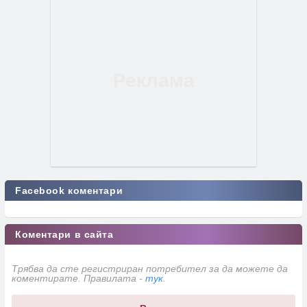
Facebook коментари
Коментари в сайта
Трябва да сте регистриран потребител за да можете да
коментирате. Правилата -
тук
.