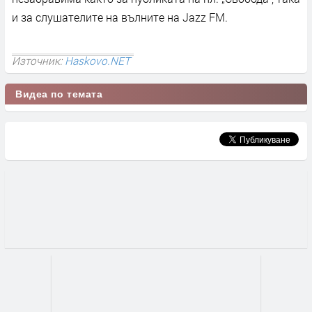
и за слушателите на вълните на Jazz FM.
Източник:
Haskovo.NET
Видеа по темата