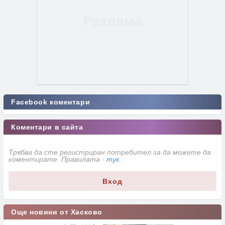
Facebook коментари
Коментари в сайта
Трябва да сте регистриран потребител за да можете да
коментирате. Правилата -
тук
.
Вход
Още новини от Хасково