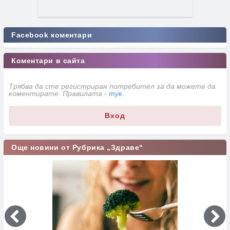
Facebook коментари
Коментари в сайта
Трябва да сте регистриран потребител за да можете да
коментирате. Правилата -
тук
.
Вход
Още новини от Рубрика „Здраве“