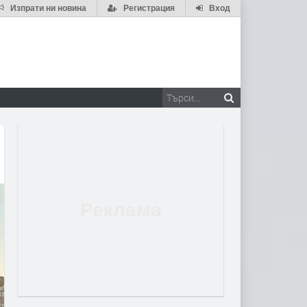
Изпрати ни новина
Регистрация
Вход