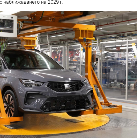
с наближаването на 2029 г.