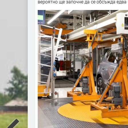
вероятно ще започне да се обсъжда едва 