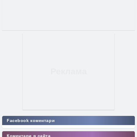
Facebook коментари
Коментари в сайта