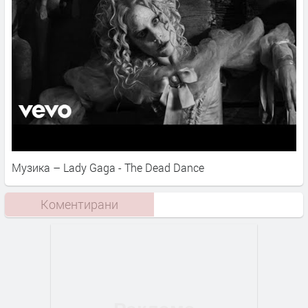
Музика – Lady Gaga - The Dead Dance
Коментирани