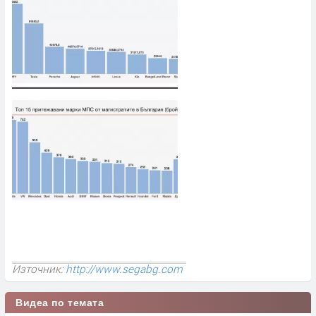
Източник:
http://www.segabg.com
Видеа по темата