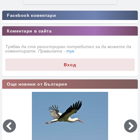
Facebook коментари
Коментари в сайта
Трябва да сте регистриран потребител за да можете да
коментирате. Правилата -
тук
.
Вход
Още новини от България