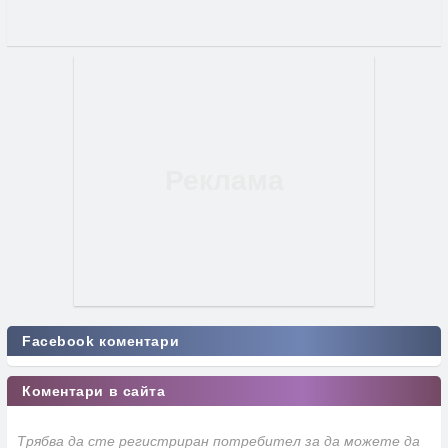
Facebook коментари
Коментари в сайта
Трябва да сте регистриран потребител за да можете да