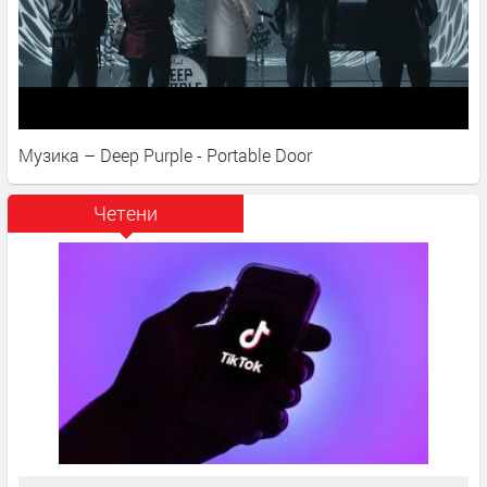
Музика – Deep Purple - Portable Door
Четени