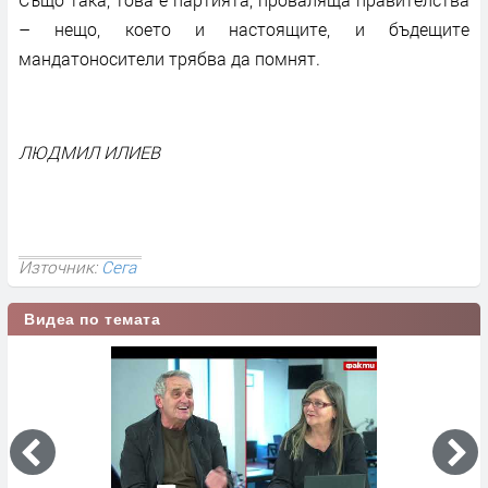
– нещо, което и настоящите, и бъдещите
мандатоносители трябва да помнят.
ЛЮДМИЛ ИЛИЕВ
Източник:
Сега
Видеа по темата