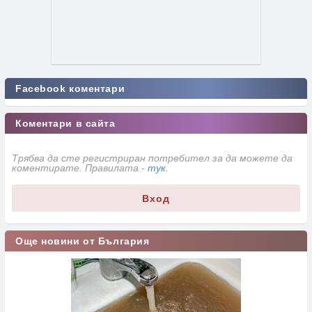
Facebook коментари
Коментари в сайта
Трябва да сте регистриран потребител за да можете да
коментирате. Правилата -
тук
.
Вход
Още новини от България