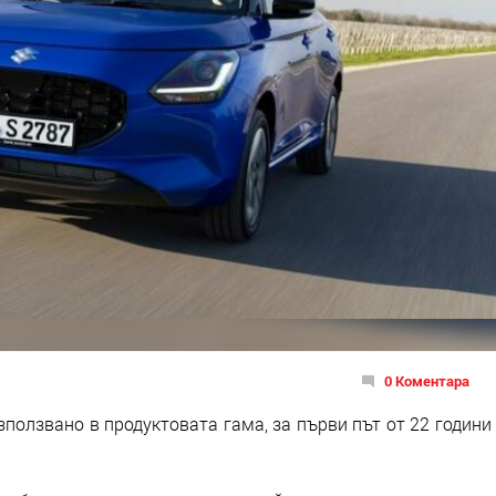
0 Коментара
ползвано в продуктовата гама, за първи път от 22 години