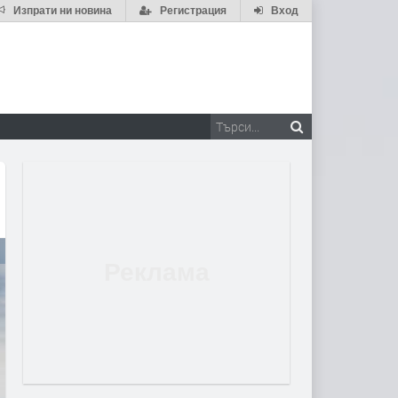
Изпрати ни новина
Регистрация
Вход