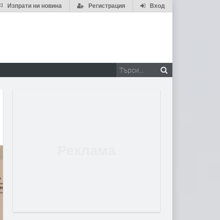
Изпрати ни новина
Регистрация
Вход