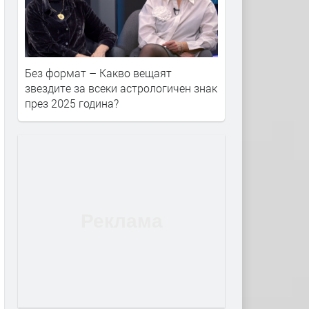
Без формат – Какво вещаят
звездите за всеки астрологичен знак
през 2025 година?