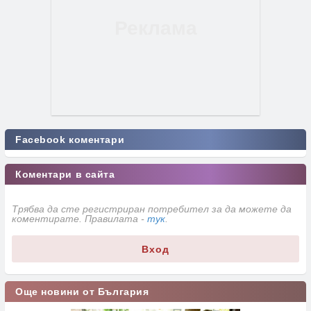
Facebook коментари
Коментари в сайта
Трябва да сте регистриран потребител за да можете да
коментирате. Правилата -
тук
.
Вход
Още новини от България