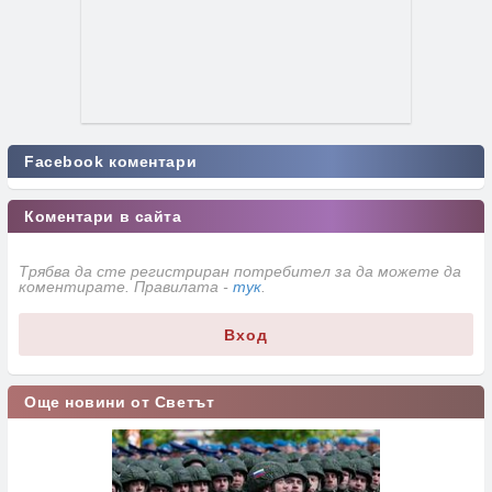
Facebook коментари
Коментари в сайта
Трябва да сте регистриран потребител за да можете да
коментирате. Правилата -
тук
.
Вход
Още новини от Светът