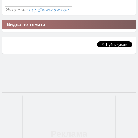
Източник:
http://www.dw.com
Видеа по темата