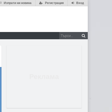
Изпрати ни новина
Регистрация
Вход