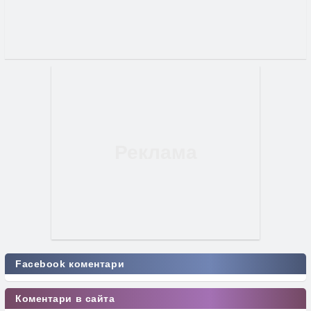
Facebook коментари
Коментари в сайта