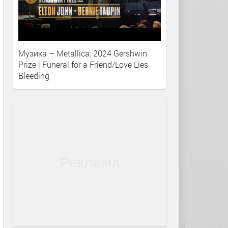
Музика – Metallica: 2024 Gershwin
Prize | Funeral for a Friend/Love Lies
Bleeding