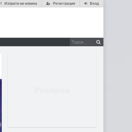
Изпрати ни новина
Регистрация
Вход