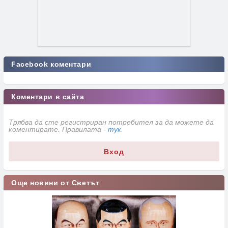
Facebook коментари
Коментари в сайта
Трябва да сте регистриран потребител за да можете да
коментирате. Правилата -
тук
.
Вход
Още новини от Светът