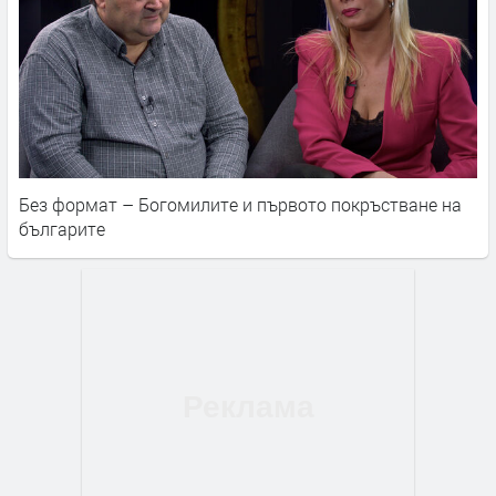
Без формат – Богомилите и първото покръстване на
българите