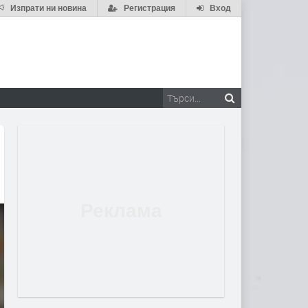
Изпрати ни новина
Регистрация
Вход