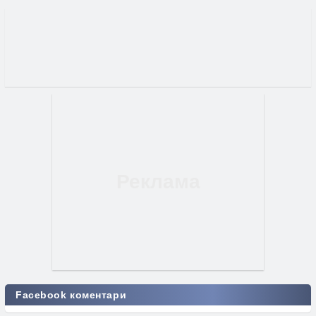
Facebook коментари