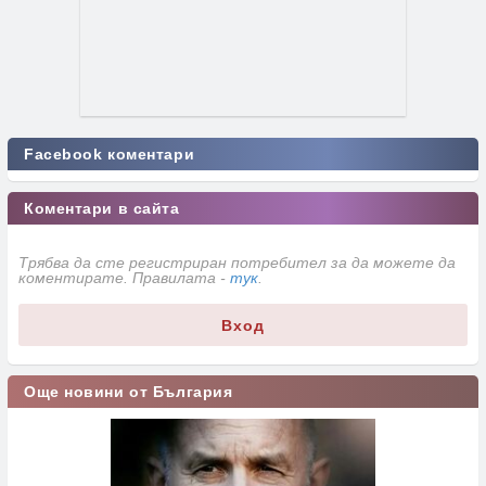
Facebook коментари
Коментари в сайта
Трябва да сте регистриран потребител за да можете да
коментирате. Правилата -
тук
.
Вход
Още новини от България