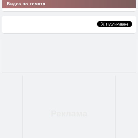
Видеа по темата