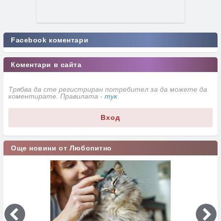
Facebook коментари
Коментари в сайта
Трябва да сте регистриран потребител за да можете да
коментирате. Правилата -
тук
.
Вход
Още новини от Любопитно