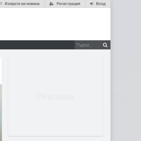
Изпрати ни новина
Регистрация
Вход