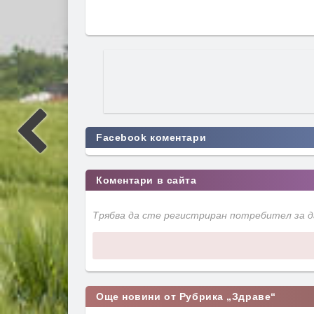
Facebook коментари
Коментари в сайта
Трябва да сте регистриран потребител за 
Още новини от Рубрика „Здраве“