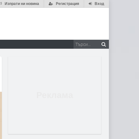
Изпрати ни новина
Регистрация
Вход