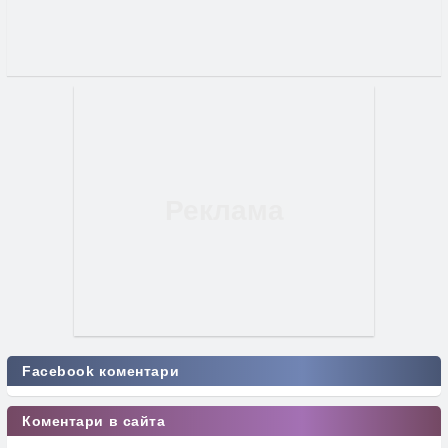
Facebook коментари
Коментари в сайта