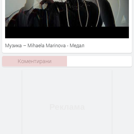
Музика – Mihaela Marinova - Медал
Коментирани