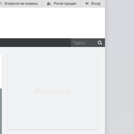
Изпрати ни новина
Регистрация
Вход